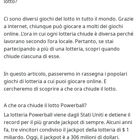
lotto?
Ci sono diversi giochi del lotto in tutto il mondo. Grazie
a internet, chiunque può giocare a molti dei giochi
online. L’ora in cui ogni lotteria chiude è diversa perché
lavorano secondo l’ora locale. Pertanto, se stai
partecipando a più di una lotteria, scopri quando
chiude ciascuna di esse.
In questo articolo, passeremo in rassegna i popolari
giochi di lotteria a cui puoi giocare online. E
cercheremo di scoprire a che ora chiude il lotto.
A che ora chiude il lotto Powerball?
La lotteria Powerball viene dagli Stati Uniti e detiene il
record per il più grande jackpot di sempre. Alcuni anni
fa, tre vincitori condiviso il jackpot della lotteria di $ 1
miliardo. Oggi, il jackpot è a 306 milioni di dollari.