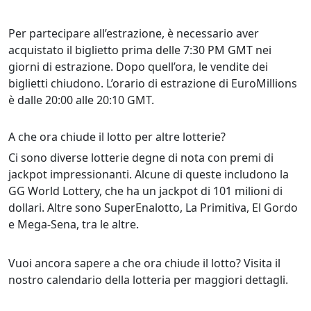
Per partecipare all’estrazione, è necessario aver
acquistato il biglietto prima delle 7:30 PM GMT nei
giorni di estrazione. Dopo quell’ora, le vendite dei
biglietti chiudono. L’orario di estrazione di EuroMillions
è dalle 20:00 alle 20:10 GMT.
A che ora chiude il lotto per altre lotterie?
Ci sono diverse lotterie degne di nota con premi di
jackpot impressionanti. Alcune di queste includono la
GG World Lottery, che ha un jackpot di 101 milioni di
dollari. Altre sono SuperEnalotto, La Primitiva, El Gordo
e Mega-Sena, tra le altre.
Vuoi ancora sapere a che ora chiude il lotto? Visita il
nostro calendario della lotteria per maggiori dettagli.