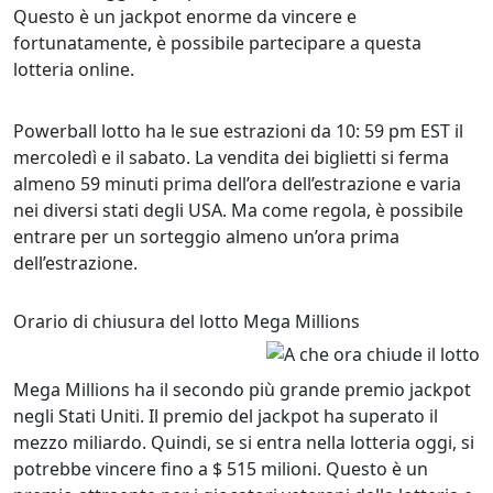
Questo è un jackpot enorme da vincere e
fortunatamente, è possibile partecipare a questa
lotteria online.
Powerball lotto ha le sue estrazioni da 10: 59 pm EST il
mercoledì e il sabato. La vendita dei biglietti si ferma
almeno 59 minuti prima dell’ora dell’estrazione e varia
nei diversi stati degli USA. Ma come regola, è possibile
entrare per un sorteggio almeno un’ora prima
dell’estrazione.
Orario di chiusura del lotto Mega Millions
Mega Millions ha il secondo più grande premio jackpot
negli Stati Uniti. Il premio del jackpot ha superato il
mezzo miliardo. Quindi, se si entra nella lotteria oggi, si
potrebbe vincere fino a $ 515 milioni. Questo è un