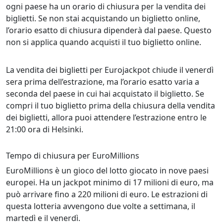
ogni paese ha un orario di chiusura per la vendita dei
biglietti. Se non stai acquistando un biglietto online,
l’orario esatto di chiusura dipenderà dal paese. Questo
non si applica quando acquisti il tuo biglietto online.
La vendita dei biglietti per Eurojackpot chiude il venerdì
sera prima dell’estrazione, ma l’orario esatto varia a
seconda del paese in cui hai acquistato il biglietto. Se
compri il tuo biglietto prima della chiusura della vendita
dei biglietti, allora puoi attendere l’estrazione entro le
21:00 ora di Helsinki.
Tempo di chiusura per EuroMillions
EuroMillions è un gioco del lotto giocato in nove paesi
europei. Ha un jackpot minimo di 17 milioni di euro, ma
può arrivare fino a 220 milioni di euro. Le estrazioni di
questa lotteria avvengono due volte a settimana, il
martedì e il venerdì.