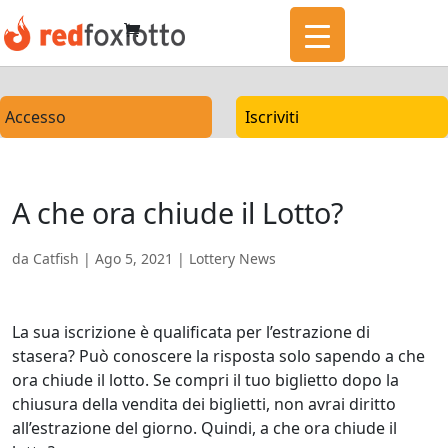
Accesso
Iscriviti
A che ora chiude il Lotto?
da
Catfish
|
Ago 5, 2021
|
Lottery News
La sua iscrizione è qualificata per l’estrazione di
stasera? Può conoscere la risposta solo sapendo a che
ora chiude il lotto. Se compri il tuo biglietto dopo la
chiusura della vendita dei biglietti, non avrai diritto
all’estrazione del giorno. Quindi, a che ora chiude il