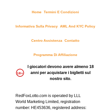
Home
Termini E Condizioni
Informativa Sulla Privacy
AML And KYC Policy
Centro Assistenza
Contatto
Programma Di Affiliazione
I giocatori devono avere almeno 18
anni per acquistare i biglietti sul
nostro sito.
RedFoxLotto.com is operated by LLL
World Marketing Limited, registration
number: HE453636, registered address: