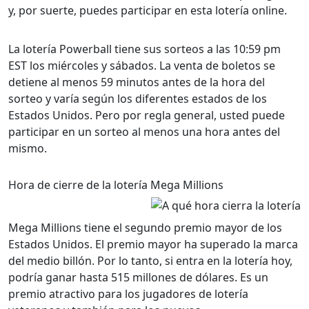
y, por suerte, puedes participar en esta lotería online.
La lotería Powerball tiene sus sorteos a las 10:59 pm
EST los miércoles y sábados. La venta de boletos se
detiene al menos 59 minutos antes de la hora del
sorteo y varía según los diferentes estados de los
Estados Unidos. Pero por regla general, usted puede
participar en un sorteo al menos una hora antes del
mismo.
Hora de cierre de la lotería Mega Millions
Mega Millions tiene el segundo premio mayor de los
Estados Unidos. El premio mayor ha superado la marca
del medio billón. Por lo tanto, si entra en la lotería hoy,
podría ganar hasta 515 millones de dólares. Es un
premio atractivo para los jugadores de lotería