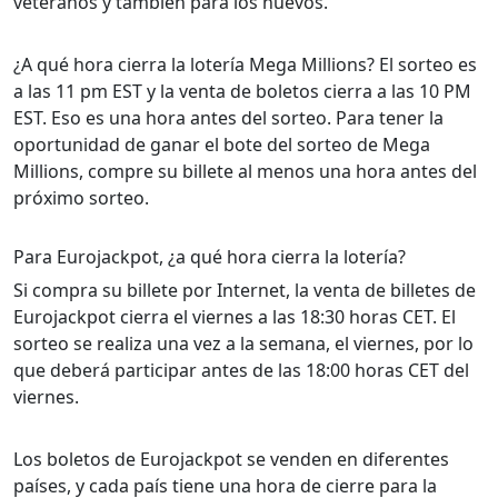
veteranos y también para los nuevos.
¿A qué hora cierra la lotería Mega Millions? El sorteo es
a las 11 pm EST y la venta de boletos cierra a las 10 PM
EST. Eso es una hora antes del sorteo. Para tener la
oportunidad de ganar el bote del sorteo de Mega
Millions, compre su billete al menos una hora antes del
próximo sorteo.
Para Eurojackpot, ¿a qué hora cierra la lotería?
Si compra su billete por Internet, la venta de billetes de
Eurojackpot cierra el viernes a las 18:30 horas CET. El
sorteo se realiza una vez a la semana, el viernes, por lo
que deberá participar antes de las 18:00 horas CET del
viernes.
Los boletos de Eurojackpot se venden en diferentes
países, y cada país tiene una hora de cierre para la