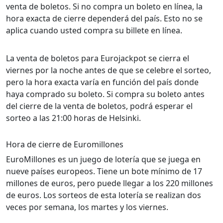
venta de boletos. Si no compra un boleto en línea, la
hora exacta de cierre dependerá del país. Esto no se
aplica cuando usted compra su billete en línea.
La venta de boletos para Eurojackpot se cierra el
viernes por la noche antes de que se celebre el sorteo,
pero la hora exacta varía en función del país donde
haya comprado su boleto. Si compra su boleto antes
del cierre de la venta de boletos, podrá esperar el
sorteo a las 21:00 horas de Helsinki.
Hora de cierre de Euromillones
EuroMillones es un juego de lotería que se juega en
nueve países europeos. Tiene un bote mínimo de 17
millones de euros, pero puede llegar a los 220 millones
de euros. Los sorteos de esta lotería se realizan dos
veces por semana, los martes y los viernes.