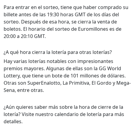
Para entrar en el sorteo, tiene que haber comprado su
billete antes de las 19:30 horas GMT de los días del
sorteo. Después de esa hora, se cierra la venta de
boletos. El horario del sorteo de Euromillones es de
20:00 a 20:10 GMT.
¿A qué hora cierra la lotería para otras loterías?
Hay varias loterías notables con impresionantes
premios mayores. Algunas de ellas son la GG World
Lottery, que tiene un bote de 101 millones de dólares.
Otras son SuperEnalotto, La Primitiva, El Gordo y Mega-
Sena, entre otras.
¿Aún quieres saber más sobre la hora de cierre de la
lotería? Visite nuestro calendario de lotería para más
detalles.