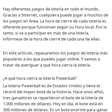
Hay diferentes juegos de lotería en todo el mundo.
Gracias a Internet, cualquiera puede jugar a muchos de
los juegos en línea. La hora de cierre de cada lotería es
diferente porque funcionan según su hora local. Por lo
tanto, si va a participar en más de una lotería,
infórmese de la hora de cierre de cada una de ellas.
En este artículo, repasaremos los juegos de lotería más
populares a los que puedes jugar online. Y vamos a
tratar de averiguar a qué hora cierra la lotería.
¿A qué hora cierra la lotería Powerball?
La lotería Powerball es de Estados Unidos y tiene el
récord del mayor bote de la historia. Hace unos años,
tres ganadores se repartieron el bote de la lotería de
1.000 millones de dólares. Hoy en día, el bote está en
306 millones de dólares. Es un bote enorme para ganar