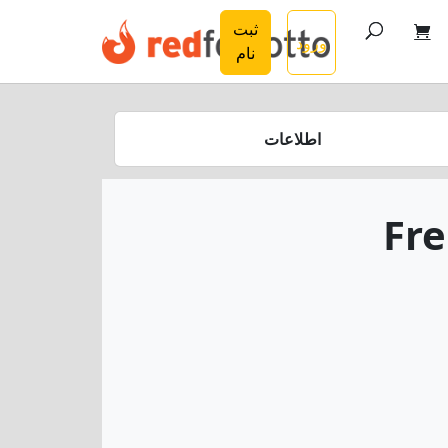
ثبت
ورود
نام
اطلاعات