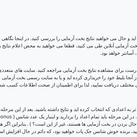
ت آزمایی آنلاین طی می کنید، قطعا می خواهید به محض اعلام نتایج 
آسانتر خواهد بود.
 درست برای مشاهده نتایج بخت آزمایی مراجعه کنید. سایت های متعددی 
های مختلف دریافت نمایید، لذا برای اطمینان از صحت اطلاعات کسب شد
ل بردن در بخت آزمایی ها هستند، غیر از این است؟ ) . بنابراین اگر هم
شید، برنده خوش شانس جک پات خواهید بود، که دائم در حال افزایش ا