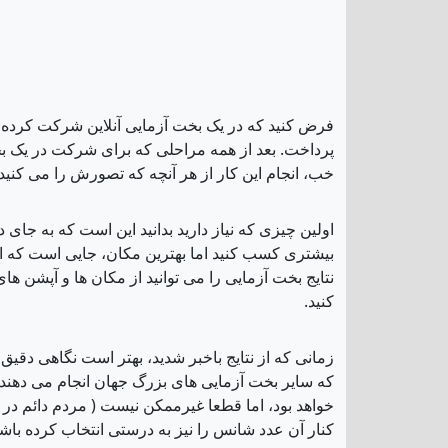
پرداخت. بعد از همه مراحلی که برای شرکت در یک بخ
خب، انجام این کار از هر آنچه که تصورش را می کنید، 
اولین چیزی که نیاز دارید بدانید این است که به جای
نتایج بخت آزمایی را می توانید از مکان ها و آپشن 
کنید.
خواهد بود، اما قطعا غیرممکن نیست ( مردم دائم در حا
کنار آن عدد شانس را نیز به درستی انتخاب کرده با