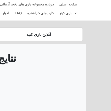
صفحه اصلی
درباره مجموعه بازی های بخت آزمائی 
بازی کینو
کارت‌های خراشنده
FAQ
اخبار
آنلاین بازی کنید
نتایج بخ