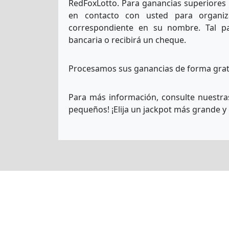
RedFoxLotto. Para ganancias superiores a
en contacto con usted para organiz
correspondiente en su nombre. Tal p
bancaria o recibirá un cheque.
Procesamos sus ganancias de forma gratu
Para más información, consulte nuestra
pequeños! ¡Elija un jackpot más grande y 