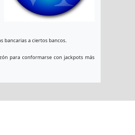
 bancarias a ciertos bancos.
razón para conformarse con jackpots más