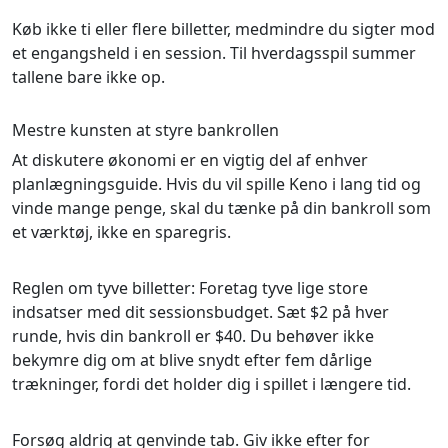
Køb ikke ti eller flere billetter, medmindre du sigter mod
et engangsheld i en session. Til hverdagsspil summer
tallene bare ikke op.
Mestre kunsten at styre bankrollen
At diskutere økonomi er en vigtig del af enhver
planlægningsguide. Hvis du vil spille Keno i lang tid og
vinde mange penge, skal du tænke på din bankroll som
et værktøj, ikke en sparegris.
Reglen om tyve billetter: Foretag tyve lige store
indsatser med dit sessionsbudget. Sæt $2 på hver
runde, hvis din bankroll er $40. Du behøver ikke
bekymre dig om at blive snydt efter fem dårlige
trækninger, fordi det holder dig i spillet i længere tid.
Forsøg aldrig at genvinde tab. Giv ikke efter for