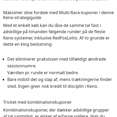
Maksimer dine fordele med Multi-Race-kuponer i denne
Keno-strategiguide
Med et enkelt køb kan du låse de samme tal fast i
adskillige på hinanden følgende runder på de fleste
Keno-systemer, inklusive RedFoxLotto. Af to grunde er
dette en klog beslutning:
Det eliminerer praksissen med tilfældigt ændrede
sessionnumre.
Værdien pr. runde er normalt bedre.
Bare indstil det og slap af, mens trækningerne finder
sted. Ingen giver nok kredit til disciplin i Keno.
Tricket med kombinationskuponer
Kombinationskuponer, der dækker adskillige grupper
af tal samtidigt, er elsket af erfarne spillere. Hvis du