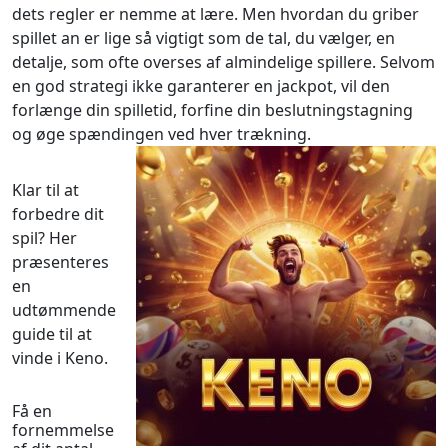
dets regler er nemme at lære. Men hvordan du griber
spillet an er lige så vigtigt som de tal, du vælger, en
detalje, som ofte overses af almindelige spillere. Selvom
en god strategi ikke garanterer en jackpot, vil den
forlænge din spilletid, forfine din beslutningstagning
og øge spændingen ved hver trækning.
Klar til at
forbedre dit
spil? Her
præsenteres
en
udtømmende
guide til at
vinde i Keno.
Få en
fornemmelse