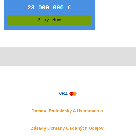
Domov
Podmienky A Ustanovenia
Zásady Ochrany Osobných Údajov