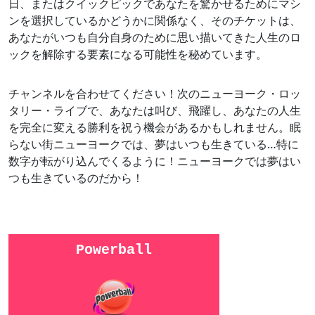
日、またはクイックピックであなたを驚かせるためにマシ
ンを選択しているかどうかに関係なく、そのチケットは、
あなたがいつも自分自身のために思い描いてきた人生のロ
ックを解除する要素になる可能性を秘めています。
チャンネルを合わせてください！次のニューヨーク・ロッ
タリー・ライブで、あなたは叫び、飛躍し、あなたの人生
を完全に変える勝利を祝う機会があるかもしれません。眠
らない街ニューヨークでは、夢はいつも生きている…特に
数字が転がり込んでくるように！ニューヨークでは夢はい
つも生きているのだから！