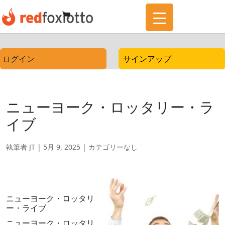
ログイン
サインアップ
ニューヨーク・ロッタリー・ラ
イブ
執筆者
JT
|
5月 9, 2025
|
カテゴリーなし
ニューヨーク・ロッタリ
ー・ライブ
ニューヨーク・ロッタリ