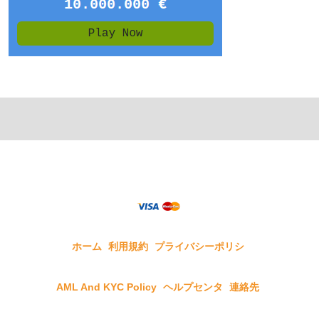
ホーム
利用規約
プライバシーポリシ
AML And KYC Policy
ヘルプセンタ
連絡先