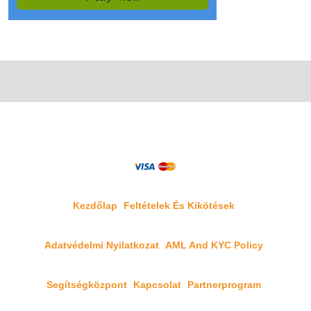
Kezdőlap
Feltételek És Kikötések
Adatvédelmi Nyilatkozat
AML And KYC Policy
Segítségközpont
Kapcsolat
Partnerprogram