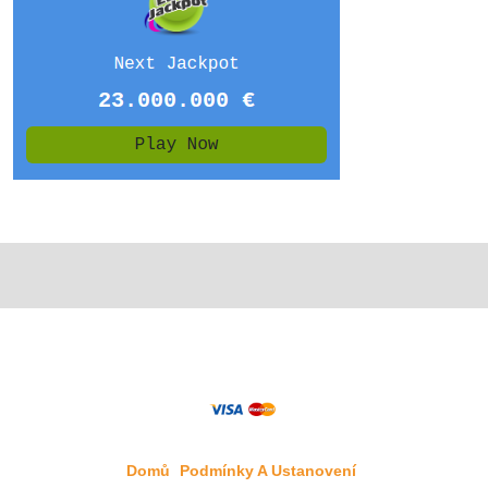
Domů
Podmínky A Ustanovení