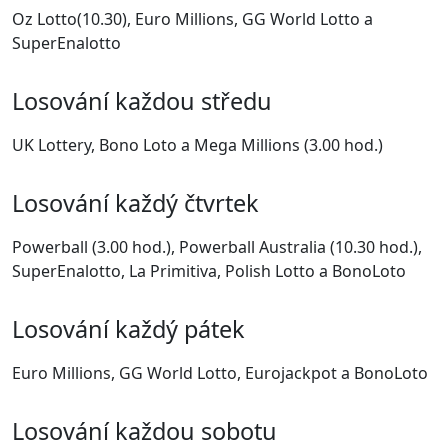
Oz Lotto(10.30), Euro Millions, GG World Lotto a
SuperEnalotto
Losování každou středu
UK Lottery, Bono Loto a Mega Millions (3.00 hod.)
Losování každý čtvrtek
Powerball (3.00 hod.), Powerball Australia (10.30 hod.),
SuperEnalotto, La Primitiva, Polish Lotto a BonoLoto
Losování každý pátek
Euro Millions, GG World Lotto, Eurojackpot a BonoLoto
Losování každou sobotu