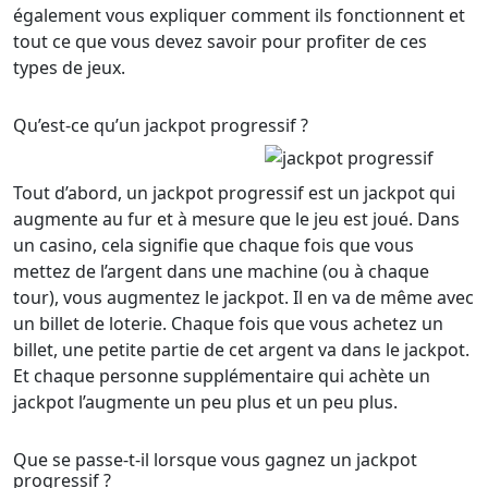
également vous expliquer comment ils fonctionnent et
tout ce que vous devez savoir pour profiter de ces
types de jeux.
Qu’est-ce qu’un jackpot progressif ?
Tout d’abord, un jackpot progressif est un jackpot qui
augmente au fur et à mesure que le jeu est joué. Dans
un casino, cela signifie que chaque fois que vous
mettez de l’argent dans une machine (ou à chaque
tour), vous augmentez le jackpot. Il en va de même avec
un billet de loterie. Chaque fois que vous achetez un
billet, une petite partie de cet argent va dans le jackpot.
Et chaque personne supplémentaire qui achète un
jackpot l’augmente un peu plus et un peu plus.
Que se passe-t-il lorsque vous gagnez un jackpot
progressif ?