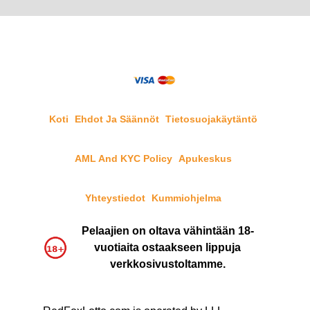
Koti
Ehdot Ja Säännöt
Tietosuojakäytäntö
AML And KYC Policy
Apukeskus
Yhteystiedot
Kummiohjelma
Pelaajien on oltava vähintään 18-
vuotiaita ostaakseen lippuja
verkkosivustoltamme.