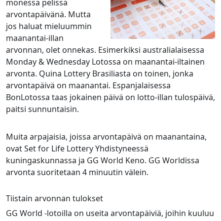
monessa pelissä
arvontapäivänä. Mutta
jos haluat mieluummin
maanantai-illan
arvonnan, olet onnekas. Esimerkiksi australialaisessa
Monday & Wednesday Lotossa on maanantai-iltainen
arvonta. Quina Lottery Brasiliasta on toinen, jonka
arvontapäivä on maanantai. Espanjalaisessa
BonLotossa taas jokainen päivä on lotto-illan tulospäivä,
paitsi sunnuntaisin.
Muita arpajaisia, joissa arvontapäivä on maanantaina,
ovat Set for Life Lottery Yhdistyneessä
kuningaskunnassa ja GG World Keno. GG Worldissa
arvonta suoritetaan 4 minuutin välein.
Tiistain arvonnan tulokset
GG World -lotoilla on useita arvontapäiviä, joihin kuuluu