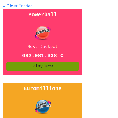
« Older Entries