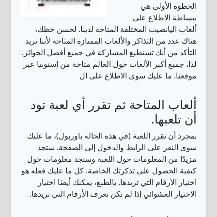
الخطوة الأولى هي
ببساطة الاطلاع على
ألعاب اليانصيب المختلفة المتاحة لدينا. لحسن حظك،
هناك عدد من التذاكر والألعاب الممتازة المتاحة لأننا نريد
التأكد من أنك تستطيع المشاركة في جميع أفضل الجوائز.
لذا، جميع أكبر الألعاب حول العالم متاحة من إستونيا عبر
موقعنا. ما عليك سوى الاطلاع على ال
ألعاب المتاحة ثم تقرر أي لعبة تود
أن تلعبها.
بمجرد أن تقرر اللعبة (في هذه الحالة باوربول)، ما عليك
سوى النقر على الرابط والدخول إلى الصفحة. ستجد
مزيدًا من المعلومات حول اللعبة وستجد معلومات حول
كيفية الحصول على تذكرتك الخاصة. كل ما عليك فعله هو
اختيار الأرقام التي تريدها. بالطبع، يمكنك أيضًا اختيار
الاختيار العشوائي إذا لم تكن تعرف الأرقام التي تريدها.