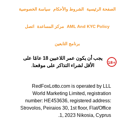
الصفحة الرئيسية
الشروط والأحكام
سياسة الخصوصية
AML And KYC Policy
مركز المساعدة
اتصل
برنامج التابعين
يجب أن يكون عمر اللاعبين 18 عامًا على
الأقل لشراء التذاكر على موقعنا.
RedFoxLotto.com is operated by LLL
World Marketing Limited, registration
number: HE453636, registered address:
Strovolos, Peiraios 30, 1st floor, Flat/Office
1, 2023 Nikosia, Cyprus.