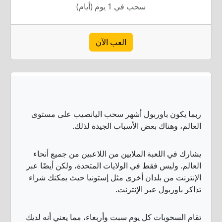
سحب في 1 يوم (أيام)
العب الآن
ربما يكون باوربول أشهر سحب اليانصيب على مستوى
العالم، وهناك بعض الأسباب الجيدة لذلك.
يشارك في اللعبة الملايين من اللاعبين من جميع أنحاء
العالم. وليس فقط في الولايات المتحدة، ولكن أيضًا عبر
الإنترنت من بلدان أخرى مثل إستونيا حيث يمكنك شراء
تذاكر باوربول عبر الإنترنت.
تقام السحوبات كل يوم سبت وأربعاء، مما يعني أنه لديك