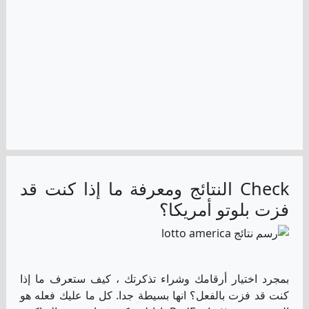
Check النتائج ومعرفة ما إذا كنت قد
فزت بلوتو أمريكا؟
بمجرد اختيار أرقامك وشراء تذكرتك ، كيف ستعرف ما إذا
كنت قد فزت بالفعل؟ انها بسيطة جدا. كل ما عليك فعله هو