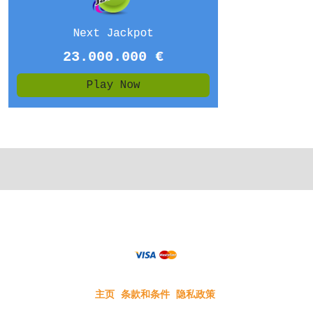
主页
条款和条件
隐私政策