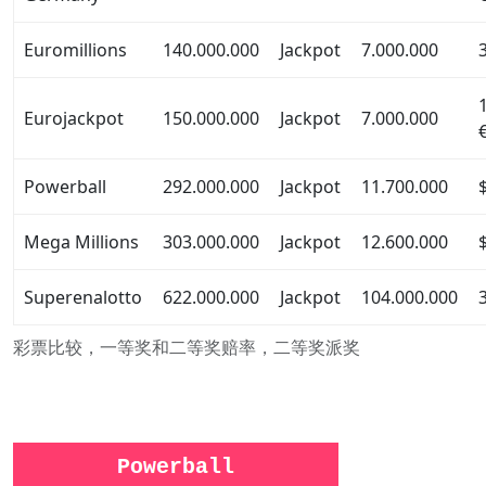
Euromillions
140.000.000
Jackpot
7.000.000
Eurojackpot
150.000.000
Jackpot
7.000.000
Powerball
292.000.000
Jackpot
11.700.000
Mega Millions
303.000.000
Jackpot
12.600.000
Superenalotto
622.000.000
Jackpot
104.000.000
彩票比较，一等奖和二等奖赔率，二等奖派奖