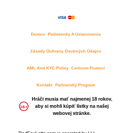
Domov
Podmienky A Ustanovenia
Zásady Ochrany Osobných Údajov
AML And KYC Policy
Centrum Pomoci
Kontakt
Partnerský Program
Hráči musia mať najmenej 18 rokov,
aby si mohli kúpiť lístky na našej
webovej stránke.