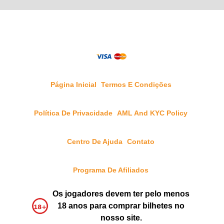
Página Inicial
Termos E Condições
Política De Privacidade
AML And KYC Policy
Centro De Ajuda
Contato
Programa De Afiliados
Os jogadores devem ter pelo menos
18 anos para comprar bilhetes no
nosso site.