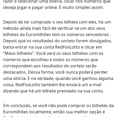
fazer é selecionar uma loteria, clicar nos números que
deseja jogar e pagar online. É muito simples assim.
Depois de ter comprado o seu bilhete com eles, há um
método ainda mais fácil de verificar se um dos seus
bilhetes da Euromilhões tem os números vencedores.
Depois que os resultados do sorteio forem divulgados,
basta entrar na sua conta RedFoxLotto e clicar em
“Meus bilhetes”. Você verá os seus bilhetes com os
números que escolheu e todos os números que
correspondem aos resultados do sorteio serão
destacados. Dessa forma, você nunca poderá perder
uma vitória. E na verdade, quando você ganhou alguma
coisa, RedFoxLotto também lhe enviará um e-mail
dizendo que há um bilhete premiado na sua conta.
Em conclusão, se você não pode comprar os bilhetes da
Euromilhões localmente, então sua melhor opção é