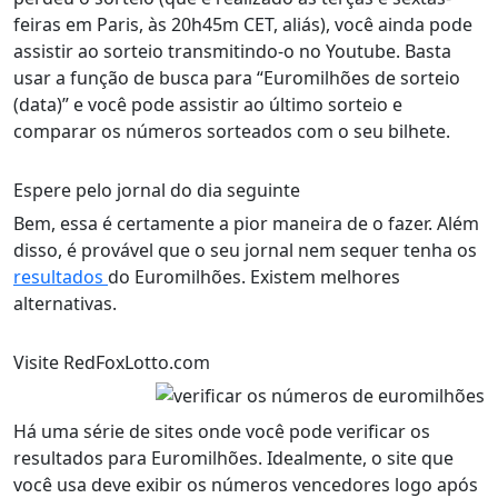
feiras em Paris, às 20h45m CET, aliás), você ainda pode
assistir ao sorteio transmitindo-o no Youtube. Basta
usar a função de busca para “Euromilhões de sorteio
(data)” e você pode assistir ao último sorteio e
comparar os números sorteados com o seu bilhete.
Espere pelo jornal do dia seguinte
Bem, essa é certamente a pior maneira de o fazer. Além
disso, é provável que o seu jornal nem sequer tenha os
resultados
do Euromilhões. Existem melhores
alternativas.
Visite RedFoxLotto.com
Há uma série de sites onde você pode verificar os
resultados para Euromilhões. Idealmente, o site que
você usa deve exibir os números vencedores logo após