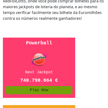
RedFoxLotto, onde você pode comprar bilhetes para os
maiores jackpots de loteria do planeta, e ao mesmo
tempo verificar facilmente seu bilhete da Euromilhões
contra os números realmente ganhadores!