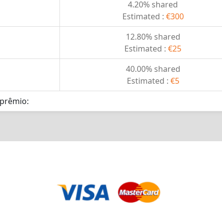
4.20% shared
Estimated :
€300
12.80% shared
Estimated :
€25
40.00% shared
Estimated :
€5
 prêmio: