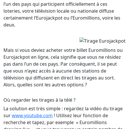
l’un des pays qui participent officiellement à ces
loteries, votre télévision locale ou nationale diffuse
certainement l’Eurojackpot ou l’Euromillions, voire les
deux.
Mais si vous deviez acheter votre billet Euromillions ou
Eurojackpot en ligne, cela signifie que vous ne résidez
pas dans l’un de ces pays. Par conséquent, il se peut
que vous n’ayez accès à aucune des stations de
télévision qui diffusent en direct les tirages au sort.
Alors, quelles sont les autres options ?
Où regarder les tirages à la télé ?
La solution est très simple : regardez la vidéo du tirage
sur
www.youtube.com
! Utilisez leur fonction de
recherche et tapez, par exemple » Euromillions