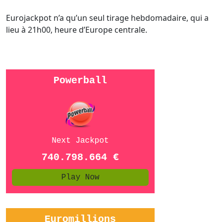
Eurojackpot n’a qu’un seul tirage hebdomadaire, qui a
lieu à 21h00, heure d’Europe centrale.