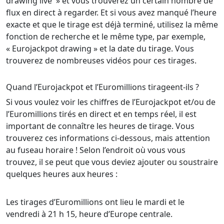
drawing live » et vous trouverez un certain nombre de
flux en direct à regarder. Et si vous avez manqué l’heure
exacte et que le tirage est déjà terminé, utilisez la même
fonction de recherche et le même type, par exemple,
« Eurojackpot drawing » et la date du tirage. Vous
trouverez de nombreuses vidéos pour ces tirages.
Quand l’Eurojackpot et l’Euromillions tirageent-ils ?
Si vous voulez voir les chiffres de l’Eurojackpot et/ou de
l’Euromillions tirés en direct et en temps réel, il est
important de connaître les heures de tirage. Vous
trouverez ces informations ci-dessous, mais attention
au fuseau horaire ! Selon l’endroit où vous vous
trouvez, il se peut que vous deviez ajouter ou soustraire
quelques heures aux heures :
Les tirages d’Euromillions ont lieu le mardi et le
vendredi à 21 h 15, heure d’Europe centrale.