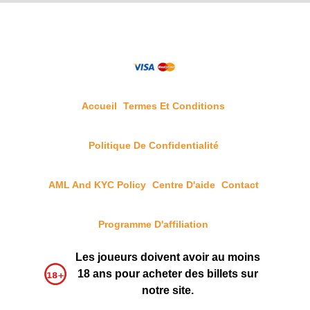
Accueil
Termes Et Conditions
Politique De Confidentialité
AML And KYC Policy
Centre D'aide
Contact
Programme D'affiliation
Les joueurs doivent avoir au moins
18 ans pour acheter des billets sur
notre site.