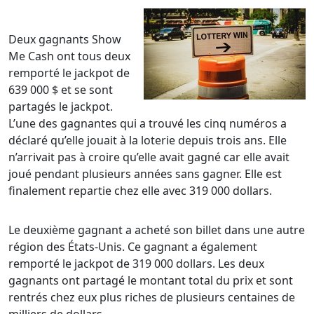
Deux gagnants Show
Me Cash ont tous deux
remporté le jackpot de
639 000 $ et se sont
partagés le jackpot.
L’une des gagnantes qui a trouvé les cinq numéros a
déclaré qu’elle jouait à la loterie depuis trois ans. Elle
n’arrivait pas à croire qu’elle avait gagné car elle avait
joué pendant plusieurs années sans gagner. Elle est
finalement repartie chez elle avec 319 000 dollars.
Le deuxième gagnant a acheté son billet dans une autre
région des États-Unis. Ce gagnant a également
remporté le jackpot de 319 000 dollars. Les deux
gagnants ont partagé le montant total du prix et sont
rentrés chez eux plus riches de plusieurs centaines de