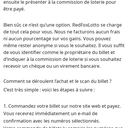
ensuite le présenter à la commission de loterie pour
être payé.
Bien sûr, ce n’est qu’une option. RedFoxLotto se charge
de tout cela pour vous. Nous ne facturons aucun frais
ni aucun pourcentage sur vos gains. Vous pouvez
même rester anonyme si vous le souhaitez. Il vous suffit
de vous identifier comme le propriétaire du billet et
d’indiquer à la commission de loterie si vous souhaitez
recevoir un chèque ou un virement bancaire.
Comment se déroulent l’achat et le scan du billet ?
C’est très simple : voici les étapes à suivre :
Commandez votre billet sur notre site web et payez.
Vous recevrez immédiatement un e-mail de
confirmation avec les numéros sélectionnés.