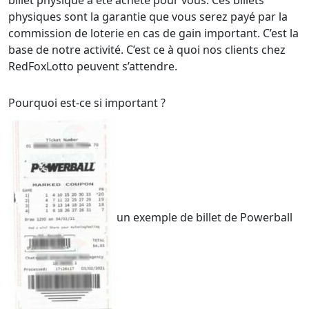
billet physique a été acheté pour vous. Ces billets
physiques sont la garantie que vous serez payé par la
commission de loterie en cas de gain important. C’est la
base de notre activité. C’est ce à quoi nos clients chez
RedFoxLotto peuvent s’attendre.
Pourquoi est-ce si important ?
un exemple de billet de Powerball