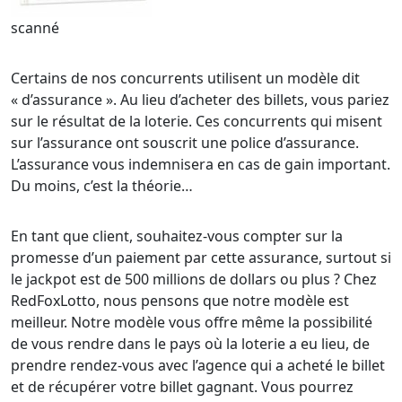
scanné
Certains de nos concurrents utilisent un modèle dit
« d’assurance ». Au lieu d’acheter des billets, vous pariez
sur le résultat de la loterie. Ces concurrents qui misent
sur l’assurance ont souscrit une police d’assurance.
L’assurance vous indemnisera en cas de gain important.
Du moins, c’est la théorie…
En tant que client, souhaitez-vous compter sur la
promesse d’un paiement par cette assurance, surtout si
le jackpot est de 500 millions de dollars ou plus ? Chez
RedFoxLotto, nous pensons que notre modèle est
meilleur. Notre modèle vous offre même la possibilité
de vous rendre dans le pays où la loterie a eu lieu, de
prendre rendez-vous avec l’agence qui a acheté le billet
et de récupérer votre billet gagnant. Vous pourrez