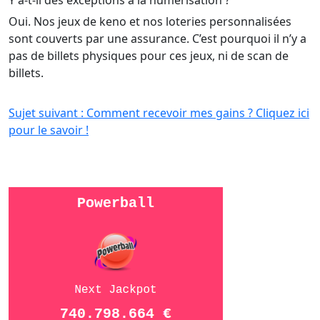
Y a-t-il des exceptions à la numérisation ?
Oui. Nos jeux de keno et nos loteries personnalisées
sont couverts par une assurance. C’est pourquoi il n’y a
pas de billets physiques pour ces jeux, ni de scan de
billets.
Sujet suivant : Comment recevoir mes gains ? Cliquez ici
pour le savoir !