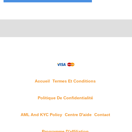
Accueil
Termes Et Conditions
Politique De Confidentialité
AML And KYC Policy
Centre D'aide
Contact
Programme D'affiliation