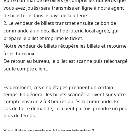
Votre commande de billets (y compris les numéros que
vous avez joués) sera transmise en ligne à notre agent
de billetterie dans le pays de la loterie.
Le vendeur de billets transmet ensuite ce bon de
commande à un détaillant de loterie local agréé, qui
prépare le billet et imprime le ticket.
Notre vendeur de billets récupère les billets et retourne
à ses bureaux.
De retour au bureau, le billet est scanné puis téléchargé
sur le compte client.
Évidemment, ces cinq étapes prennent un certain
temps. En général, les billets scannés arrivent sur votre
compte environ 2 à 3 heures après la commande. En
cas de forte demande, cela peut parfois prendre un peu
plus de temps.