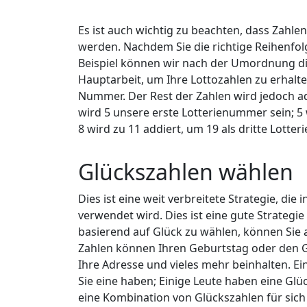
Es ist auch wichtig zu beachten, dass Zahl
werden. Nachdem Sie die richtige Reihenfol
Beispiel können wir nach der Umordnung die
Hauptarbeit, um Ihre Lottozahlen zu erhalte
Nummer. Der Rest der Zahlen wird jedoch ad
wird 5 unsere erste Lotterienummer sein; 5 
8 wird zu 11 addiert, um 19 als dritte Lotte
Glückszahlen wählen
Dies ist eine weit verbreitete Strategie, di
verwendet wird. Dies ist eine gute Strategi
basierend auf Glück zu wählen, können Sie a
Zahlen können Ihren Geburtstag oder den Ge
Ihre Adresse und vieles mehr beinhalten. Ei
Sie eine haben; Einige Leute haben eine Glücks
eine Kombination von Glückszahlen für sich