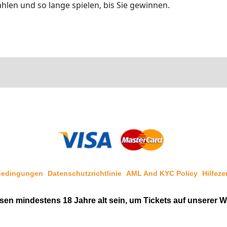
en und so lange spielen, bis Sie gewinnen.
bedingungen
Datenschutzrichtlinie
AML And KYC Policy
Hilfez
sen mindestens 18 Jahre alt sein, um Tickets auf unserer W