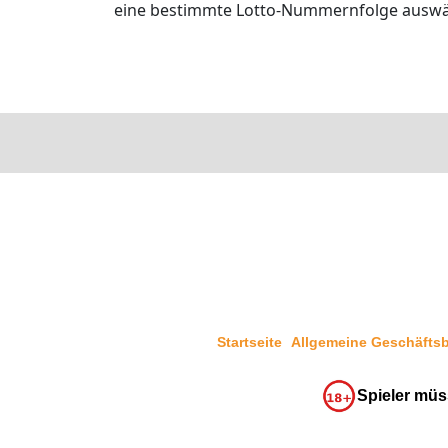
eine bestimmte Lotto-Nummernfolge auswähl
Startseite
Allgemeine Geschäfts
Spieler müs