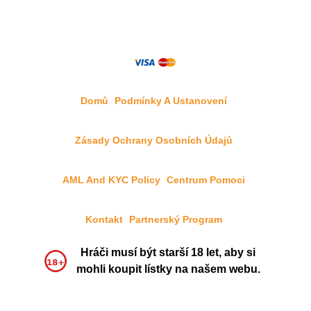
Domů
Podmínky A Ustanovení
Zásady Ochrany Osobních Údajů
AML And KYC Policy
Centrum Pomoci
Kontakt
Partnerský Program
Hráči musí být starší 18 let, aby si
mohli koupit lístky na našem webu.