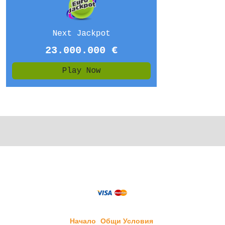
Начало
Общи Условия