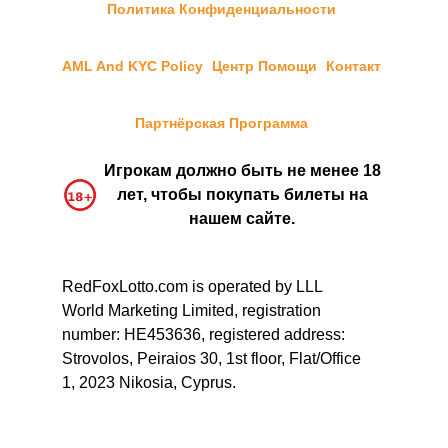
Политика Конфиденциальности
AML And KYC Policy
Центр Помощи
Контакт
Партнёрская Программа
Игрокам должно быть не менее 18
лет, чтобы покупать билеты на
нашем сайте.
RedFoxLotto.com is operated by LLL
World Marketing Limited, registration
number: HE453636, registered address:
Strovolos, Peiraios 30, 1st floor, Flat/Office
1, 2023 Nikosia, Cyprus.