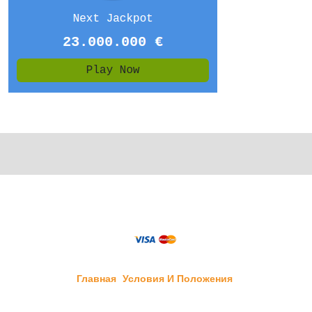
Главная
Условия И Положения