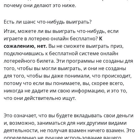
почему они делают это ниже.
Есть ли шанс что-нибудь выиграть?
Итак, можете ли вы выиграть что-нибудь, если
играете в лотерею онлайн бесплатно?
К
сожалению, нет.
Вы не сможете выиграть приз,
подключившись к бесплатной системе онлайн
лотерейного билета. Эти программы не созданы для
того, чтобы вы могли выиграть, и они не созданы
для того, чтобы вы даже понимали, что происходит,
потому что если вы понимаете, вы, скорее всего,
никогда не дадите им свою информацию, и это то,
что они действительно ищут.
Это означает, что вы будете вкладывать свои деньги
и, возможно, заниматься для них другими видами
деятельности, не получая взамен ничего взамен. Это
определенно не лучшее использование вашего