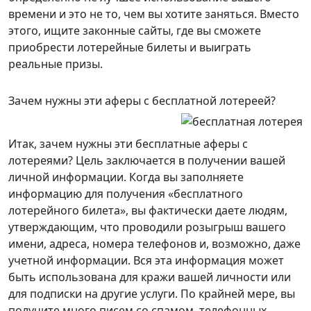
времени и это не то, чем вы хотите заняться. Вместо
этого, ищите законные сайты, где вы сможете
приобрести лотерейные билеты и выиграть
реальные призы.
Зачем нужны эти аферы с бесплатной лотереей?
Итак, зачем нужны эти бесплатные аферы с
лотереями? Цель заключается в получении вашей
личной информации. Когда вы заполняете
информацию для получения «бесплатного
лотерейного билета», вы фактически даете людям,
утверждающим, что проводили розыгрыш вашего
имени, адреса, номера телефонов и, возможно, даже
учетной информации. Вся эта информация может
быть использована для кражи вашей личности или
для подписки на другие услуги. По крайней мере, вы
получите много писем со спамом, телефонных