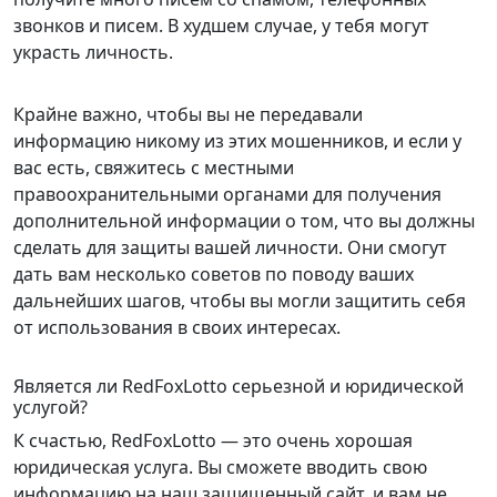
звонков и писем. В худшем случае, у тебя могут
украсть личность.
Крайне важно, чтобы вы не передавали
информацию никому из этих мошенников, и если у
вас есть, свяжитесь с местными
правоохранительными органами для получения
дополнительной информации о том, что вы должны
сделать для защиты вашей личности. Они смогут
дать вам несколько советов по поводу ваших
дальнейших шагов, чтобы вы могли защитить себя
от использования в своих интересах.
Является ли RedFoxLotto серьезной и юридической
услугой?
К счастью, RedFoxLotto — это очень хорошая
юридическая услуга. Вы сможете вводить свою
информацию на наш защищенный сайт, и вам не