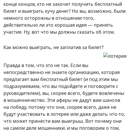
конце концов, кто не захочет получить бесплатный
билет и выиграть кучу денег? Но вы, возможно, были
немного осторожны в отношении того,
действительно ли это хорошая идея — принять
участие. Ну, вот что мы должны сказать об этом.
Как можно выиграть, не заплатив за билет?
Правда в том, что это не так. Если вы
непосредственно не знаете организацию, которая
предлагает вам бесплатный билет (и под этим мы
подразумеваем, что вы подойдете и поговорите с
руководителем), вы, скорее всего, будете вовлечены
в мошенничество. Эти аферы не дадут вам шансов
на победу, потому что они, скорее всего, даже не
будут участвовать в лотерее или даже делать что-то,
что может принести вам выигрыш. Вот почему они
на самом деле мошенники, и мы поговорим о том,