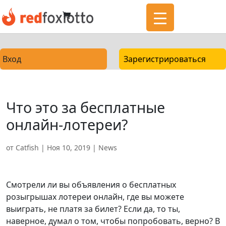
Вход
Зарегистрироваться
Что это за бесплатные
онлайн-лотереи?
от
Catfish
|
Ноя 10, 2019
|
News
Смотрели ли вы объявления о бесплатных
розыгрышах лотереи онлайн, где вы можете
выиграть, не платя за билет? Если да, то ты,
наверное, думал о том, чтобы попробовать, верно? В