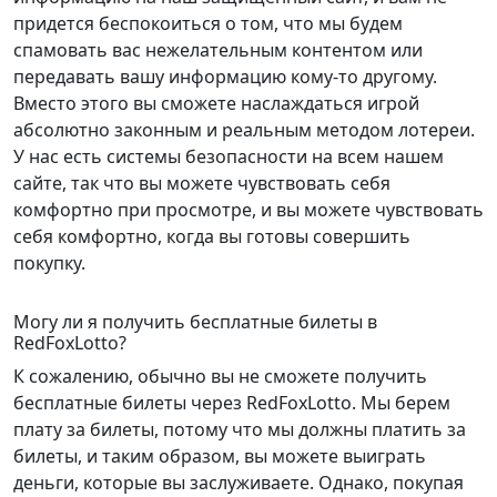
придется беспокоиться о том, что мы будем
спамовать вас нежелательным контентом или
передавать вашу информацию кому-то другому.
Вместо этого вы сможете наслаждаться игрой
абсолютно законным и реальным методом лотереи.
У нас есть системы безопасности на всем нашем
сайте, так что вы можете чувствовать себя
комфортно при просмотре, и вы можете чувствовать
себя комфортно, когда вы готовы совершить
покупку.
Могу ли я получить бесплатные билеты в
RedFoxLotto?
К сожалению, обычно вы не сможете получить
бесплатные билеты через RedFoxLotto. Мы берем
плату за билеты, потому что мы должны платить за
билеты, и таким образом, вы можете выиграть
деньги, которые вы заслуживаете. Однако, покупая