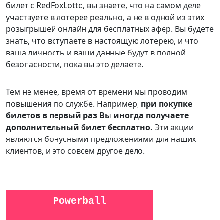
билет с RedFoxLotto, вы знаете, что на самом деле
участвуете в лотерее реально, а не в одной из этих
розыгрышей онлайн для бесплатных афер. Вы будете
знать, что вступаете в настоящую лотерею, и что
ваша личность и ваши данные будут в полной
безопасности, пока вы это делаете.
Тем не менее, время от времени мы проводим
повышения по службе. Например,
при покупке
билетов в первый раз Вы иногда получаете
дополнительный билет бесплатно.
Эти акции
являются бонусными предложениями для наших
клиентов, и это совсем другое дело.