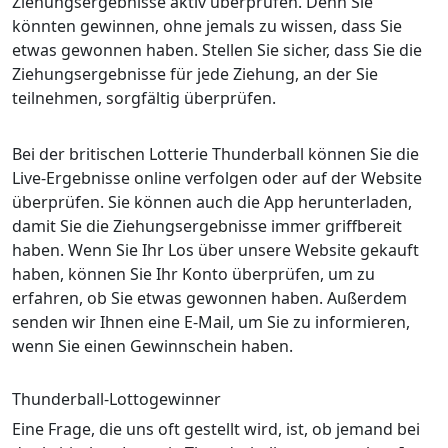
Ziehungsergebnisse aktiv überprüfen. Denn Sie
könnten gewinnen, ohne jemals zu wissen, dass Sie
etwas gewonnen haben. Stellen Sie sicher, dass Sie die
Ziehungsergebnisse für jede Ziehung, an der Sie
teilnehmen, sorgfältig überprüfen.
Bei der britischen Lotterie Thunderball können Sie die
Live-Ergebnisse online verfolgen oder auf der Website
überprüfen. Sie können auch die App herunterladen,
damit Sie die Ziehungsergebnisse immer griffbereit
haben. Wenn Sie Ihr Los über unsere Website gekauft
haben, können Sie Ihr Konto überprüfen, um zu
erfahren, ob Sie etwas gewonnen haben. Außerdem
senden wir Ihnen eine E-Mail, um Sie zu informieren,
wenn Sie einen Gewinnschein haben.
Thunderball-Lottogewinner
Eine Frage, die uns oft gestellt wird, ist, ob jemand bei