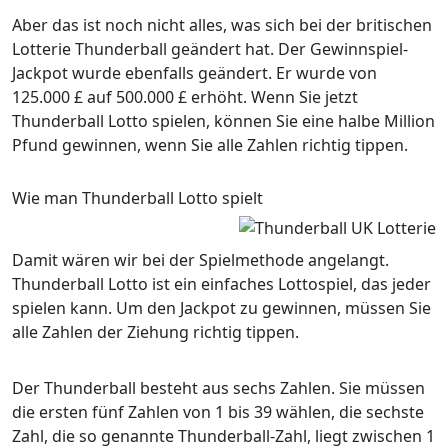
Aber das ist noch nicht alles, was sich bei der britischen
Lotterie Thunderball geändert hat. Der Gewinnspiel-
Jackpot wurde ebenfalls geändert. Er wurde von
125.000 £ auf 500.000 £ erhöht. Wenn Sie jetzt
Thunderball Lotto spielen, können Sie eine halbe Million
Pfund gewinnen, wenn Sie alle Zahlen richtig tippen.
Wie man Thunderball Lotto spielt
Damit wären wir bei der Spielmethode angelangt.
Thunderball Lotto ist ein einfaches Lottospiel, das jeder
spielen kann. Um den Jackpot zu gewinnen, müssen Sie
alle Zahlen der Ziehung richtig tippen.
Der Thunderball besteht aus sechs Zahlen. Sie müssen
die ersten fünf Zahlen von 1 bis 39 wählen, die sechste
Zahl, die so genannte Thunderball-Zahl, liegt zwischen 1