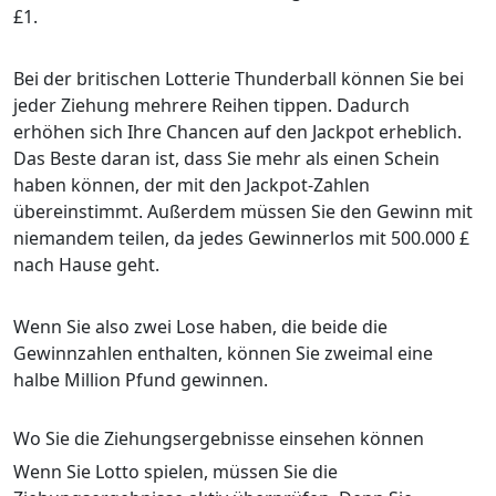
£1.
Bei der britischen Lotterie Thunderball können Sie bei
jeder Ziehung mehrere Reihen tippen. Dadurch
erhöhen sich Ihre Chancen auf den Jackpot erheblich.
Das Beste daran ist, dass Sie mehr als einen Schein
haben können, der mit den Jackpot-Zahlen
übereinstimmt. Außerdem müssen Sie den Gewinn mit
niemandem teilen, da jedes Gewinnerlos mit 500.000 £
nach Hause geht.
Wenn Sie also zwei Lose haben, die beide die
Gewinnzahlen enthalten, können Sie zweimal eine
halbe Million Pfund gewinnen.
Wo Sie die Ziehungsergebnisse einsehen können
Wenn Sie Lotto spielen, müssen Sie die