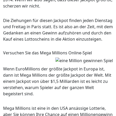
scherzen wir nicht.
Die Ziehungen für diesen Jackpot finden jeden Dienstag
und Freitag in Paris statt. Es ist also an der Zeit, mit dem
Gedanken an einen Gewinn aufzuhören und durch den
Kauf eines Lottoscheins in die Aktion einzusteigen.
Versuchen Sie das Mega Millions Online-Spiel
Wenn EuroMillions der größte Jackpot in Europa ist,
dann ist Mega Millions der größte Jackpot der Welt. Mit
einem Jackpot von über $1,5 Milliarden ist es leicht zu
verstehen, warum Spieler auf der ganzen Welt
begeistert sind.
Mega Millions ist eine in den USA ansässige Lotterie,
aber Sie können Ihre Chance auf einen Millionengewinn