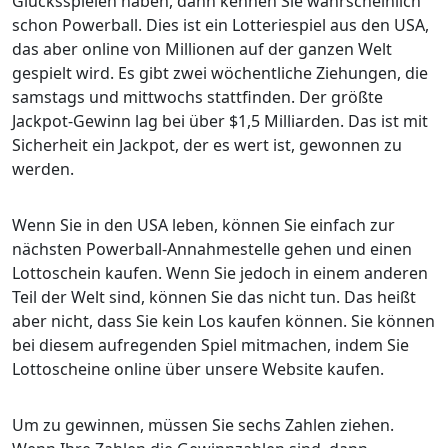
Glücksspielen haben, dann kennen Sie wahrscheinlich
schon Powerball. Dies ist ein Lotteriespiel aus den USA,
das aber online von Millionen auf der ganzen Welt
gespielt wird. Es gibt zwei wöchentliche Ziehungen, die
samstags und mittwochs stattfinden. Der größte
Jackpot-Gewinn lag bei über $1,5 Milliarden. Das ist mit
Sicherheit ein Jackpot, der es wert ist, gewonnen zu
werden.
Wenn Sie in den USA leben, können Sie einfach zur
nächsten Powerball-Annahmestelle gehen und einen
Lottoschein kaufen. Wenn Sie jedoch in einem anderen
Teil der Welt sind, können Sie das nicht tun. Das heißt
aber nicht, dass Sie kein Los kaufen können. Sie können
bei diesem aufregenden Spiel mitmachen, indem Sie
Lottoscheine online über unsere Website kaufen.
Um zu gewinnen, müssen Sie sechs Zahlen ziehen.