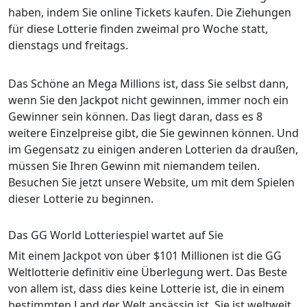
haben, indem Sie online Tickets kaufen. Die Ziehungen
für diese Lotterie finden zweimal pro Woche statt,
dienstags und freitags.
Das Schöne an Mega Millions ist, dass Sie selbst dann,
wenn Sie den Jackpot nicht gewinnen, immer noch ein
Gewinner sein können. Das liegt daran, dass es 8
weitere Einzelpreise gibt, die Sie gewinnen können. Und
im Gegensatz zu einigen anderen Lotterien da draußen,
müssen Sie Ihren Gewinn mit niemandem teilen.
Besuchen Sie jetzt unsere Website, um mit dem Spielen
dieser Lotterie zu beginnen.
Das GG World Lotteriespiel wartet auf Sie
Mit einem Jackpot von über $101 Millionen ist die GG
Weltlotterie definitiv eine Überlegung wert. Das Beste
von allem ist, dass dies keine Lotterie ist, die in einem
bestimmten Land der Welt ansässig ist. Sie ist weltweit