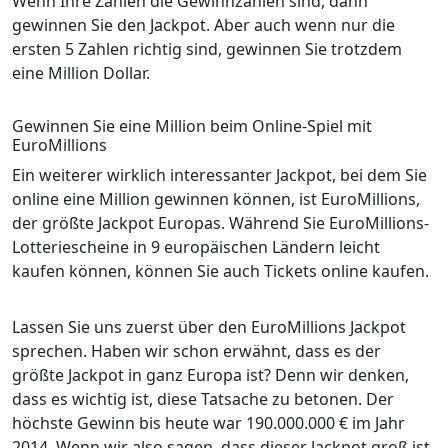
Wenn Ihre Zahlen die Gewinnzahlen sind, dann
gewinnen Sie den Jackpot. Aber auch wenn nur die
ersten 5 Zahlen richtig sind, gewinnen Sie trotzdem
eine Million Dollar.
Gewinnen Sie eine Million beim Online-Spiel mit
EuroMillions
Ein weiterer wirklich interessanter Jackpot, bei dem Sie
online eine Million gewinnen können, ist EuroMillions,
der größte Jackpot Europas. Während Sie EuroMillions-
Lotteriescheine in 9 europäischen Ländern leicht
kaufen können, können Sie auch Tickets online kaufen.
Lassen Sie uns zuerst über den EuroMillions Jackpot
sprechen. Haben wir schon erwähnt, dass es der
größte Jackpot in ganz Europa ist? Denn wir denken,
dass es wichtig ist, diese Tatsache zu betonen. Der
höchste Gewinn bis heute war 190.000.000 € im Jahr
2014. Wenn wir also sagen, dass dieser Jackpot groß ist,