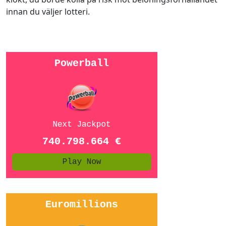
innan du väljer lotteri.