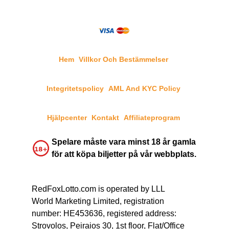
Hem
Villkor Och Bestämmelser
Integritetspolicy
AML And KYC Policy
Hjälpcenter
Kontakt
Affiliateprogram
Spelare måste vara minst 18 år gamla
för att köpa biljetter på vår webbplats.
RedFoxLotto.com is operated by LLL
World Marketing Limited, registration
number: HE453636, registered address:
Strovolos, Peiraios 30, 1st floor, Flat/Office