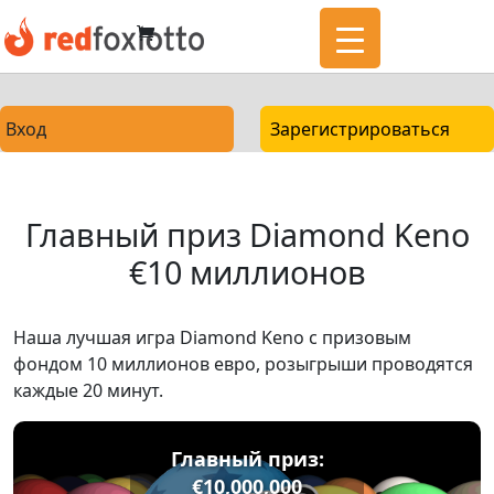
Вход
Зарегистрироваться
Главный приз Diamond Keno
€10 миллионов
Наша лучшая игра Diamond Keno с призовым
фондом 10 миллионов евро, розыгрыши проводятся
каждые 20 минут.
Главный приз:
€10,000,000