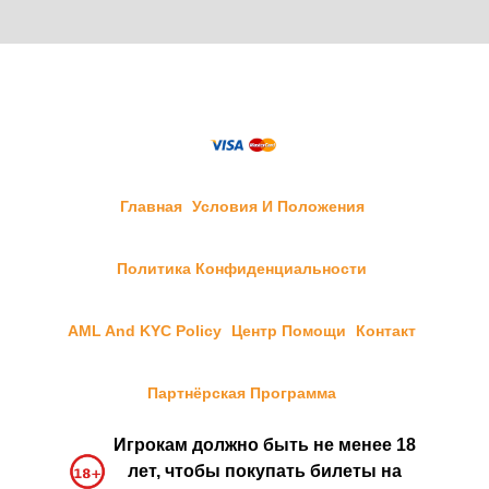
Главная
Условия И Положения
Политика Конфиденциальности
AML And KYC Policy
Центр Помощи
Контакт
Партнёрская Программа
Игрокам должно быть не менее 18
лет, чтобы покупать билеты на