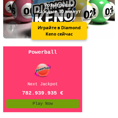
Розыгрыши
каждые 30 минут
Играйте в Diamond
Keno сейчас