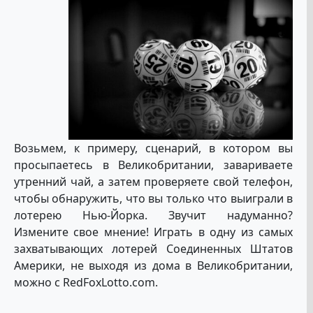
Возьмем, к примеру, сценарий, в котором вы
просыпаетесь в Великобритании, завариваете
утренний чай, а затем проверяете свой телефон,
чтобы обнаружить, что вы только что выиграли в
лотерею Нью-Йорка. Звучит надуманно?
Измените свое мнение! Играть в одну из самых
захватывающих лотерей Соединенных Штатов
Америки, не выходя из дома в Великобритании,
можно с RedFoxLotto.com.