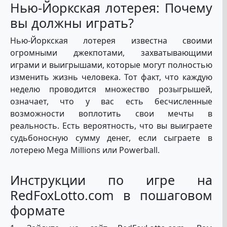
Нью-Йоркская лотерея: Почему
вы должны играть?
Нью-Йоркская лотерея известна своими
огромными джекпотами, захватывающими
играми и выигрышами, которые могут полностью
изменить жизнь человека. Тот факт, что каждую
неделю проводится множество розыгрышей,
означает, что у вас есть бесчисленные
возможности воплотить свои мечты в
реальность. Есть вероятность, что вы выиграете
судьбоносную сумму денег, если сыграете в
лотерею Mega Millions или Powerball.
Инструкции по игре на
RedFoxLotto.com в пошаговом
формате