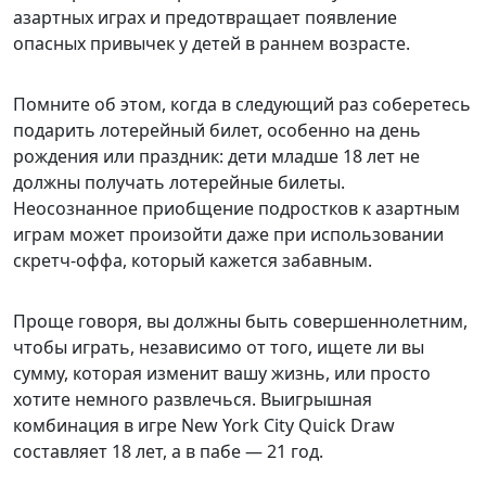
азартных играх и предотвращает появление
опасных привычек у детей в раннем возрасте.
Помните об этом, когда в следующий раз соберетесь
подарить лотерейный билет, особенно на день
рождения или праздник: дети младше 18 лет не
должны получать лотерейные билеты.
Неосознанное приобщение подростков к азартным
играм может произойти даже при использовании
скретч-оффа, который кажется забавным.
Проще говоря, вы должны быть совершеннолетним,
чтобы играть, независимо от того, ищете ли вы
сумму, которая изменит вашу жизнь, или просто
хотите немного развлечься. Выигрышная
комбинация в игре New York City Quick Draw
составляет 18 лет, а в пабе — 21 год.