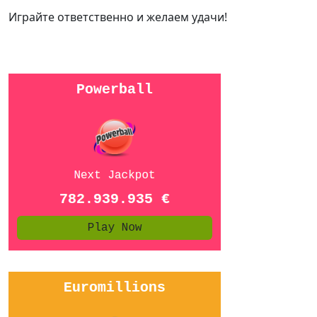
Играйте ответственно и желаем удачи!