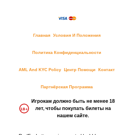
Главная
Условия И Положения
Политика Конфиденциальности
AML And KYC Policy
Центр Помощи
Контакт
Партнёрская Программа
Игрокам должно быть не менее 18
лет, чтобы покупать билеты на
нашем сайте.