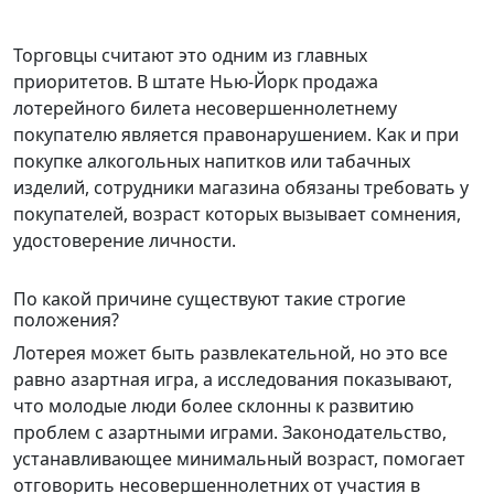
Торговцы считают это одним из главных
приоритетов. В штате Нью-Йорк продажа
лотерейного билета несовершеннолетнему
покупателю является правонарушением. Как и при
покупке алкогольных напитков или табачных
изделий, сотрудники магазина обязаны требовать у
покупателей, возраст которых вызывает сомнения,
удостоверение личности.
По какой причине существуют такие строгие
положения?
Лотерея может быть развлекательной, но это все
равно азартная игра, а исследования показывают,
что молодые люди более склонны к развитию
проблем с азартными играми. Законодательство,
устанавливающее минимальный возраст, помогает
отговорить несовершеннолетних от участия в