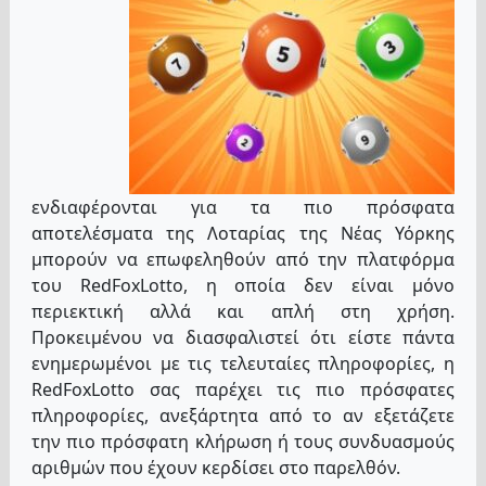
ενδιαφέρονται για τα πιο πρόσφατα
αποτελέσματα της Λοταρίας της Νέας Υόρκης
μπορούν να επωφεληθούν από την πλατφόρμα
του RedFoxLotto, η οποία δεν είναι μόνο
περιεκτική αλλά και απλή στη χρήση.
Προκειμένου να διασφαλιστεί ότι είστε πάντα
ενημερωμένοι με τις τελευταίες πληροφορίες, η
RedFoxLotto σας παρέχει τις πιο πρόσφατες
πληροφορίες, ανεξάρτητα από το αν εξετάζετε
την πιο πρόσφατη κλήρωση ή τους συνδυασμούς
αριθμών που έχουν κερδίσει στο παρελθόν.