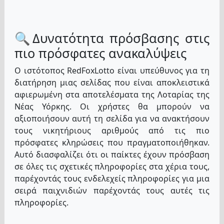
🔍Δυνατότητα πρόσβασης στις
πιο πρόσφατες ανακαλύψεις
Ο ιστότοπος RedFoxLotto είναι υπεύθυνος για τη
διατήρηση μιας σελίδας που είναι αποκλειστικά
αφιερωμένη στα αποτελέσματα της Λοταρίας της
Νέας Υόρκης. Οι χρήστες θα μπορούν να
αξιοποιήσουν αυτή τη σελίδα για να ανακτήσουν
τους νικητήριους αριθμούς από τις πιο
πρόσφατες κληρώσεις που πραγματοποιήθηκαν.
Αυτό διασφαλίζει ότι οι παίκτες έχουν πρόσβαση
σε όλες τις σχετικές πληροφορίες στα χέρια τους,
παρέχοντάς τους ενδελεχείς πληροφορίες για μια
σειρά παιχνιδιών παρέχοντάς τους αυτές τις
πληροφορίες.