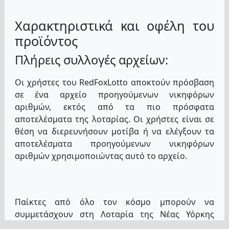
Χαρακτηριστικά και οφέλη του
προϊόντος
Πλήρεις συλλογές αρχείων:
Οι χρήστες του RedFoxLotto αποκτούν πρόσβαση
σε ένα αρχείο προηγούμενων νικηφόρων
αριθμών, εκτός από τα πιο πρόσφατα
αποτελέσματα της λοταρίας. Οι χρήστες είναι σε
θέση να διερευνήσουν μοτίβα ή να ελέγξουν τα
αποτελέσματα προηγούμενων νικηφόρων
αριθμών χρησιμοποιώντας αυτό το αρχείο.
Παίκτες από όλο τον κόσμο μπορούν να
συμμετάσχουν στη Λοταρία της Νέας Υόρκης
χρησιμοποιώντας την πλατφόρμα που παρέχει το