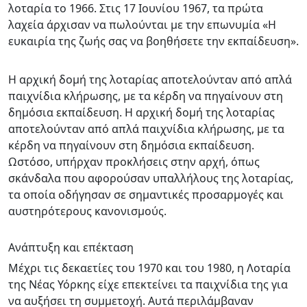
λοταρία το 1966. Στις 17 Ιουνίου 1967, τα πρώτα
λαχεία άρχισαν να πωλούνται με την επωνυμία «Η
ευκαιρία της ζωής σας να βοηθήσετε την εκπαίδευση».
Η αρχική δομή της λοταρίας αποτελούνταν από απλά
παιχνίδια κλήρωσης, με τα κέρδη να πηγαίνουν στη
δημόσια εκπαίδευση. Η αρχική δομή της λοταρίας
αποτελούνταν από απλά παιχνίδια κλήρωσης, με τα
κέρδη να πηγαίνουν στη δημόσια εκπαίδευση.
Ωστόσο, υπήρχαν προκλήσεις στην αρχή, όπως
σκάνδαλα που αφορούσαν υπαλλήλους της λοταρίας,
τα οποία οδήγησαν σε σημαντικές προσαρμογές και
αυστηρότερους κανονισμούς.
Ανάπτυξη και επέκταση
Μέχρι τις δεκαετίες του 1970 και του 1980, η Λοταρία
της Νέας Υόρκης είχε επεκτείνει τα παιχνίδια της για
να αυξήσει τη συμμετοχή. Αυτά περιλάμβαναν