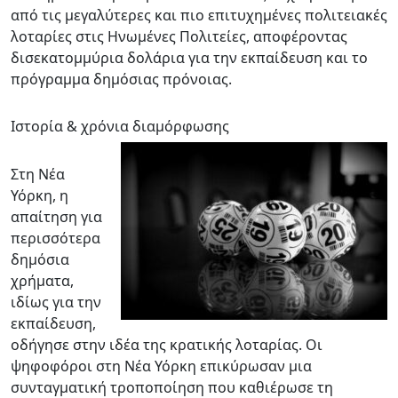
από τις μεγαλύτερες και πιο επιτυχημένες πολιτειακές
λοταρίες στις Ηνωμένες Πολιτείες, αποφέροντας
δισεκατομμύρια δολάρια για την εκπαίδευση και το
πρόγραμμα δημόσιας πρόνοιας.
Ιστορία & χρόνια διαμόρφωσης
Στη Νέα
Υόρκη, η
απαίτηση για
περισσότερα
δημόσια
χρήματα,
ιδίως για την
εκπαίδευση,
οδήγησε στην ιδέα της κρατικής λοταρίας. Οι
ψηφοφόροι στη Νέα Υόρκη επικύρωσαν μια
συνταγματική τροποποίηση που καθιέρωσε τη