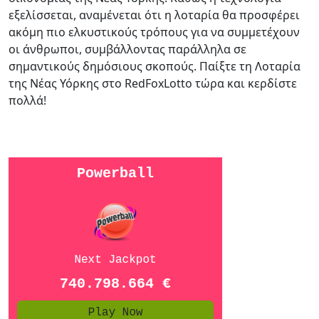
εξελίσσεται, αναμένεται ότι η λοταρία θα προσφέρει
ακόμη πιο ελκυστικούς τρόπους για να συμμετέχουν
οι άνθρωποι, συμβάλλοντας παράλληλα σε
σημαντικούς δημόσιους σκοπούς. Παίξτε τη Λοταρία
της Νέας Υόρκης στο RedFoxLotto τώρα και κερδίστε
πολλά!