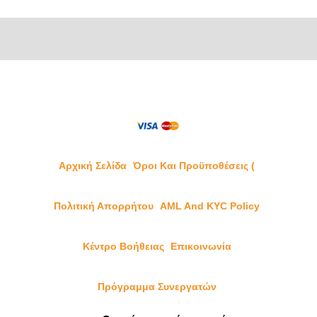
Αρχική Σελίδα
Όροι Και Προϋποθέσεις (
Πολιτική Απορρήτου
AML And KYC Policy
Κέντρο Βοήθειας
Επικοινωνία
Πρόγραμμα Συνεργατών