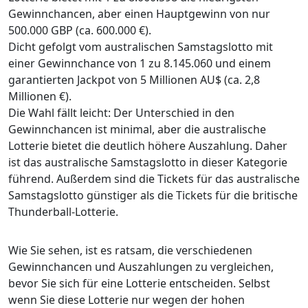
Gewinnchancen, aber einen Hauptgewinn von nur
500.000 GBP (ca. 600.000 €).
Dicht gefolgt vom australischen Samstagslotto mit
einer Gewinnchance von 1 zu 8.145.060 und einem
garantierten Jackpot von 5 Millionen AU$ (ca. 2,8
Millionen €).
Die Wahl fällt leicht: Der Unterschied in den
Gewinnchancen ist minimal, aber die australische
Lotterie bietet die deutlich höhere Auszahlung. Daher
ist das australische Samstagslotto in dieser Kategorie
führend. Außerdem sind die Tickets für das australische
Samstagslotto günstiger als die Tickets für die britische
Thunderball-Lotterie.
Wie Sie sehen, ist es ratsam, die verschiedenen
Gewinnchancen und Auszahlungen zu vergleichen,
bevor Sie sich für eine Lotterie entscheiden. Selbst
wenn Sie diese Lotterie nur wegen der hohen