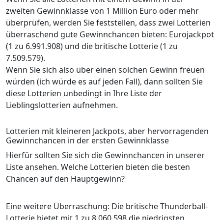
zweiten Gewinnklasse von 1 Million Euro oder mehr
überprüfen, werden Sie feststellen, dass zwei Lotterien
überraschend gute Gewinnchancen bieten: Eurojackpot
(1 zu 6.991.908) und die britische Lotterie (1 zu
7.509.579).
Wenn Sie sich also über einen solchen Gewinn freuen
würden (ich würde es auf jeden Fall), dann sollten Sie
diese Lotterien unbedingt in Ihre Liste der
Lieblingslotterien aufnehmen.
Lotterien mit kleineren Jackpots, aber hervorragenden
Gewinnchancen in der ersten Gewinnklasse
Hierfür sollten Sie sich die Gewinnchancen in unserer
Liste ansehen. Welche Lotterien bieten die besten
Chancen auf den Hauptgewinn?
Eine weitere Überraschung: Die britische Thunderball-
Lotterie bietet mit 1 zu 8.060.598 die niedrigsten