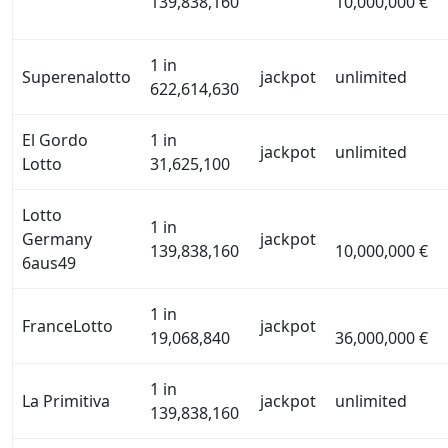
139,838,160
10,000,000 €
1 in
Superenalotto
jackpot
unlimited
622,614,630
El Gordo
1 in
jackpot
unlimited
Lotto
31,625,100
Lotto
1 in
Germany
jackpot
139,838,160
10,000,000 €
6aus49
1 in
FranceLotto
jackpot
19,068,840
36,000,000 €
1 in
La Primitiva
jackpot
unlimited
139,838,160