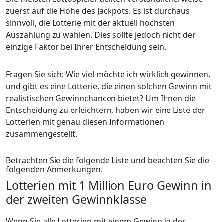
zuerst auf die Höhe des Jackpots. Es ist durchaus
sinnvoll, die Lotterie mit der aktuell höchsten
Auszahlung zu wählen. Dies sollte jedoch nicht der
einzige Faktor bei Ihrer Entscheidung sein.
Fragen Sie sich: Wie viel möchte ich wirklich gewinnen,
und gibt es eine Lotterie, die einen solchen Gewinn mit
realistischen Gewinnchancen bietet? Um Ihnen die
Entscheidung zu erleichtern, haben wir eine Liste der
Lotterien mit genau diesen Informationen
zusammengestellt.
Betrachten Sie die folgende Liste und beachten Sie die
folgenden Anmerkungen.
Lotterien mit 1 Million Euro Gewinn in
der zweiten Gewinnklasse
Wenn Sie alle Lotterien mit einem Gewinn in der