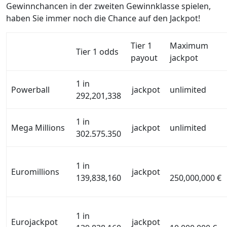
Gewinnchancen in der zweiten Gewinnklasse spielen,
haben Sie immer noch die Chance auf den Jackpot!
Tier 1
Maximum
Tier 1 odds
payout
jackpot
1 in
Powerball
jackpot
unlimited
292,201,338
1 in
Mega Millions
jackpot
unlimited
302.575.350
1 in
Euromillions
jackpot
139,838,160
250,000,000 €
1 in
Eurojackpot
jackpot